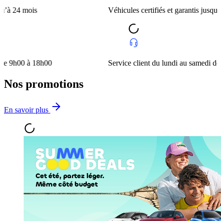
ois
Véhicules certifiés et garantis jusqu’à 24 mois
à 18h00
Service client du lundi au samedi de 9h00 à 
Nos promotions
En savoir plus