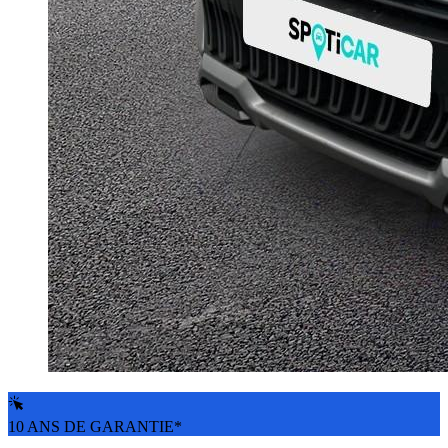
10 ANS DE GARANTIE*