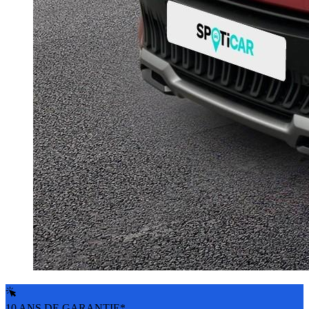
10 ANS DE GARANTIE*