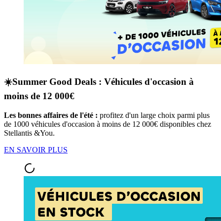
☀️Summer Good Deals : Véhicules d'occasion à
moins de 12 000€
Les bonnes affaires de l'été :
profitez d'un large choix parmi plus
de 1000 véhicules d'occasion à moins de 12 000€ disponibles chez
Stellantis &You.
EN SAVOIR PLUS