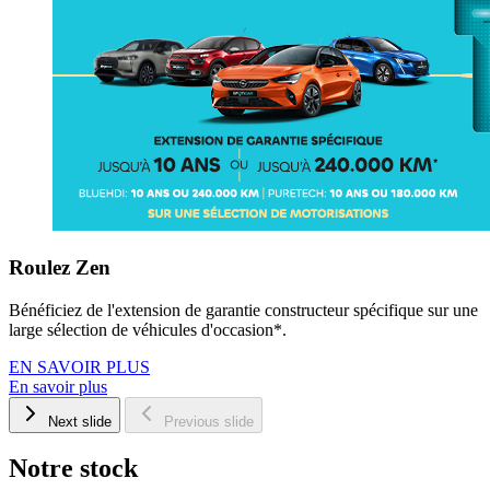
Roulez Zen
Bénéficiez de l'extension de garantie constructeur spécifique sur une
large sélection de véhicules d'occasion*.
EN SAVOIR PLUS
En savoir plus
Next slide
Previous slide
Notre stock