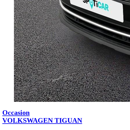
Occasion
VOLKSWAGEN TIGUAN