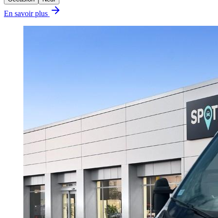
En savoir plus