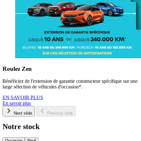
Roulez Zen
Bénéficiez de l'extension de garantie constructeur spécifique sur une
large sélection de véhicules d'occasion*.
EN SAVOIR PLUS
En savoir plus
Next slide
Previous slide
Notre stock
Occasion
Neuf