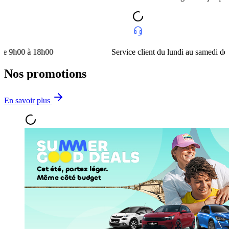
à 18h00
Service client du lundi au samedi de 9h00 à 
Nos promotions
En savoir plus