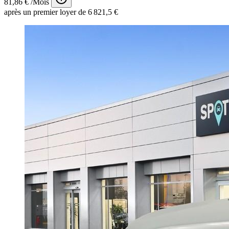
81,86 € /Mois
après un premier loyer de 6 821,5 €