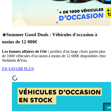
☀️Summer Good Deals : Véhicules d'occasion à
moins de 12 000€
Les bonnes affaires de l'été :
profitez d'un large choix parmi plus
de 1000 véhicules d'occasion à moins de 12 000€ disponibles chez
Stellantis &You.
EN SAVOIR PLUS