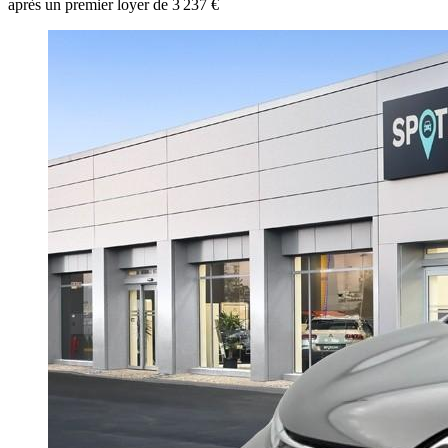
après un premier loyer de 3 237 €