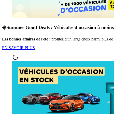
☀️Summer Good Deals : Véhicules d'occasion à moins
Les bonnes affaires de l'été :
profitez d'un large choix parmi plus d
EN SAVOIR PLUS