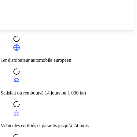
tomobile européen
rsé 14 jours ou 1 000 km
et garantis jusqu’à 24 mois