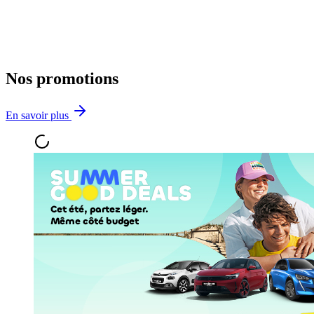
Nos promotions
En savoir plus