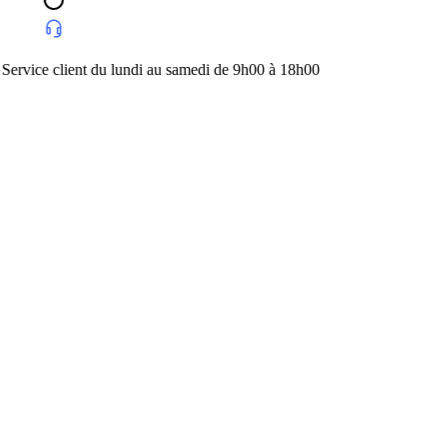
undi au samedi de 9h00 à 18h00