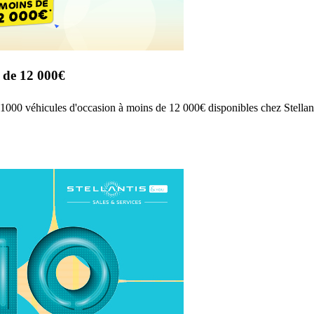
 de 12 000€
e 1000 véhicules d'occasion à moins de 12 000€ disponibles chez Stella