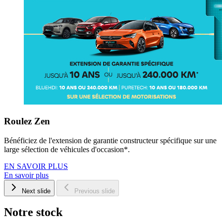
Roulez Zen
Bénéficiez de l'extension de garantie constructeur spécifique sur une
large sélection de véhicules d'occasion*.
EN SAVOIR PLUS
En savoir plus
Next slide
Previous slide
Notre stock