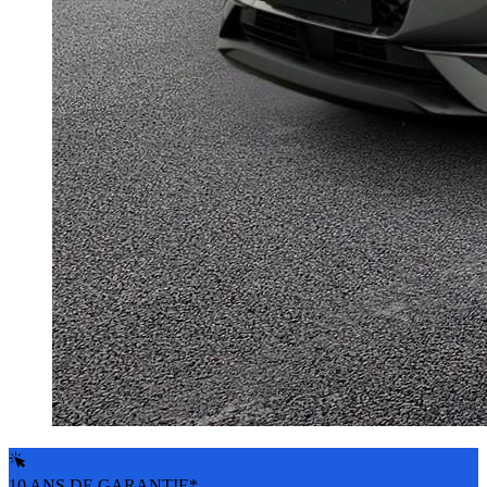
10 ANS DE GARANTIE*