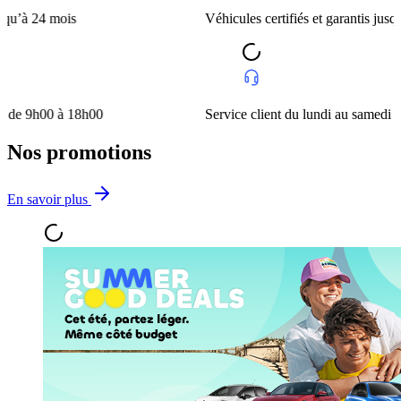
4 mois
Véhicules certifiés et garantis jusqu’à 24 m
00 à 18h00
Service client du lundi au samedi de 9h00
Nos promotions
En savoir plus