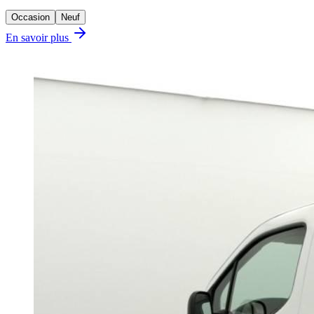
Occasion
Neuf
En savoir plus