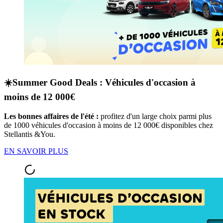
☀️Summer Good Deals : Véhicules d'occasion à
moins de 12 000€
Les bonnes affaires de l'été :
profitez d'un large choix parmi plus
de 1000 véhicules d'occasion à moins de 12 000€ disponibles chez
Stellantis &You.
EN SAVOIR PLUS