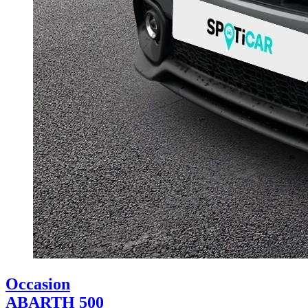
Occasion
ABARTH 500