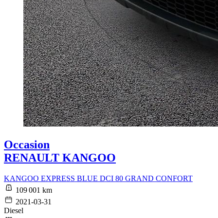
Occasion
RENAULT KANGOO
KANGOO EXPRESS BLUE DCI 80 GRAND CONFORT
109 001 km
2021-03-31
Diesel