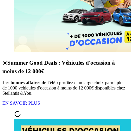
☀️Summer Good Deals : Véhicules d'occasion à
moins de 12 000€
Les bonnes affaires de l'été :
profitez d'un large choix parmi plus
de 1000 véhicules d'occasion à moins de 12 000€ disponibles chez
Stellantis &You.
EN SAVOIR PLUS