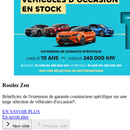
Roulez Zen
Bénéficiez de l'extension de garantie constructeur spécifique sur une
large sélection de véhicules d'occasion*.
EN SAVOIR PLUS
En savoir plus
Next slide
Previous slide