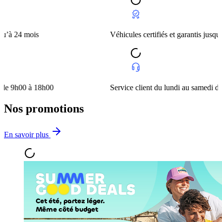
ois
Véhicules certifiés et garantis jusqu’à 24 moi
 à 18h00
Service client du lundi au samedi de 9h00 à 
Nos promotions
En savoir plus