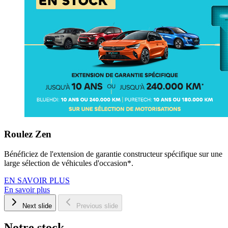
Roulez Zen
Bénéficiez de l'extension de garantie constructeur spécifique sur une
large sélection de véhicules d'occasion*.
EN SAVOIR PLUS
En savoir plus
Next slide
Previous slide
Notre stock