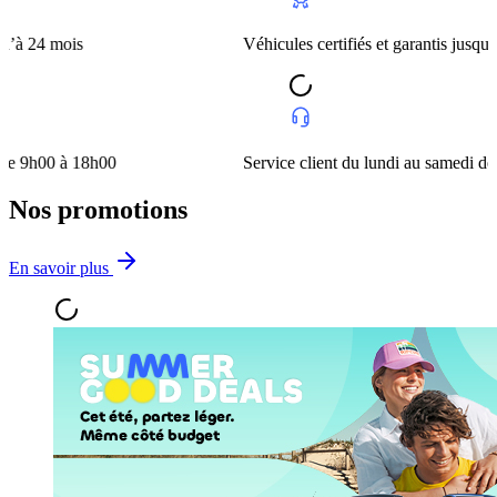
ois
Véhicules certifiés et garantis jusqu’à 24 moi
 à 18h00
Service client du lundi au samedi de 9h00 à 
Nos promotions
En savoir plus