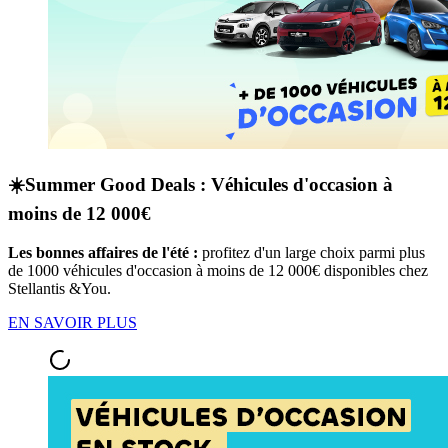
☀️Summer Good Deals : Véhicules d'occasion à
moins de 12 000€
Les bonnes affaires de l'été :
profitez d'un large choix parmi plus
de 1000 véhicules d'occasion à moins de 12 000€ disponibles chez
Stellantis &You.
EN SAVOIR PLUS