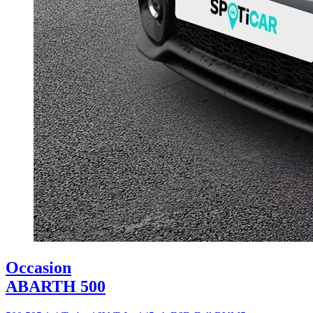
Occasion
ABARTH 500