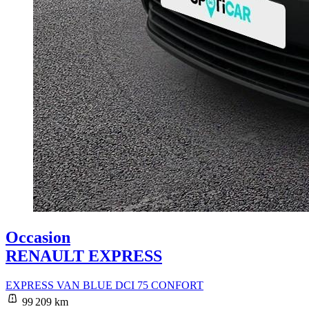
Occasion
RENAULT EXPRESS
EXPRESS VAN BLUE DCI 75 CONFORT
99 209 km