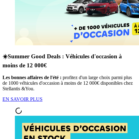
☀️Summer Good Deals : Véhicules d'occasion à
moins de 12 000€
Les bonnes affaires de l'été :
profitez d'un large choix parmi plus
de 1000 véhicules d'occasion à moins de 12 000€ disponibles chez
Stellantis &You.
EN SAVOIR PLUS