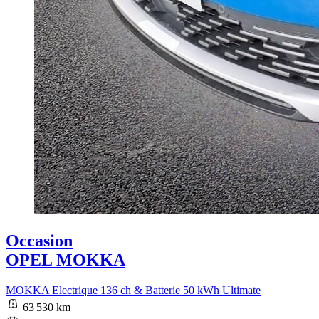
Occasion
OPEL MOKKA
MOKKA Electrique 136 ch & Batterie 50 kWh Ultimate
63 530 km