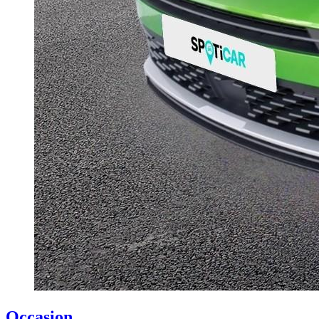
Occasion