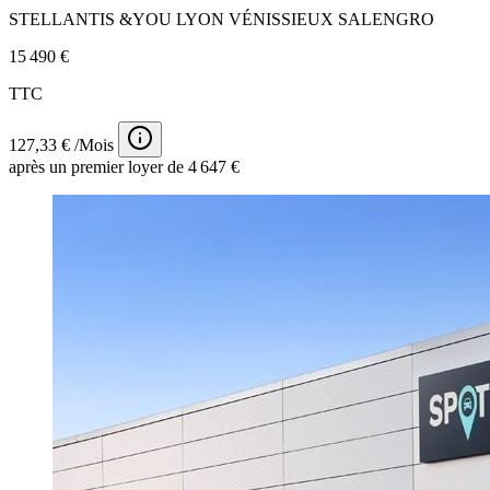
STELLANTIS &YOU LYON VÉNISSIEUX SALENGRO
15 490 €
TTC
127,33 € /Mois
après un premier loyer de 4 647 €