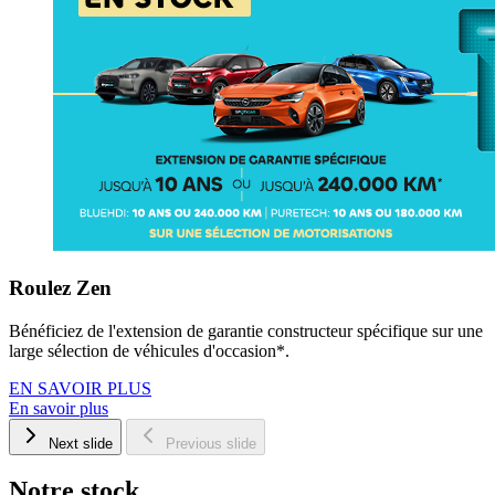
Roulez Zen
Bénéficiez de l'extension de garantie constructeur spécifique sur une
large sélection de véhicules d'occasion*.
EN SAVOIR PLUS
En savoir plus
Next slide
Previous slide
Notre stock