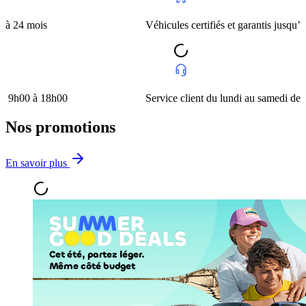
mois
Véhicules certifiés et garantis jusqu’à 24 moi
 à 18h00
Service client du lundi au samedi de 9h00 à
Nos promotions
En savoir plus