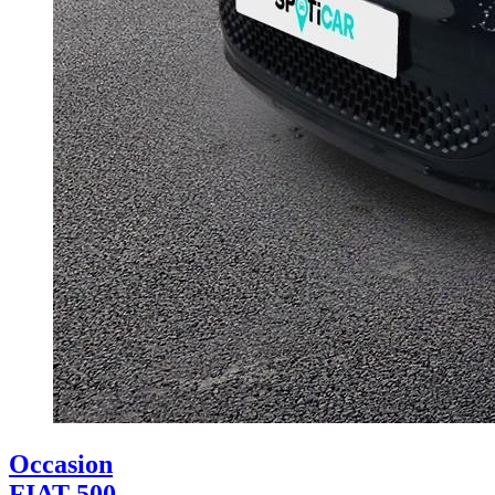
Occasion
FIAT 500