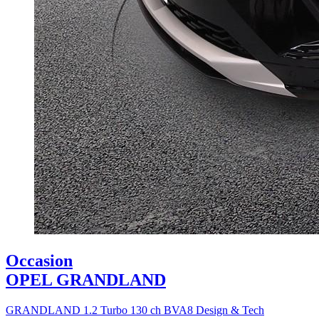
Occasion
OPEL GRANDLAND
GRANDLAND 1.2 Turbo 130 ch BVA8 Design & Tech