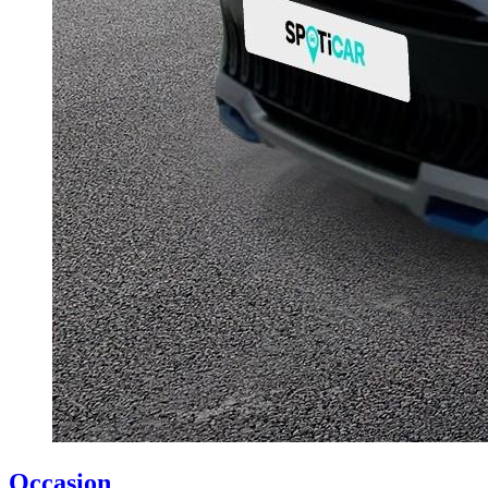
Occasion