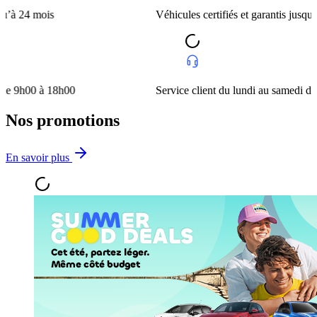
ois
Véhicules certifiés et garantis jusqu’à 24 mois
à 18h00
Service client du lundi au samedi de 9h00 à 
Nos promotions
En savoir plus