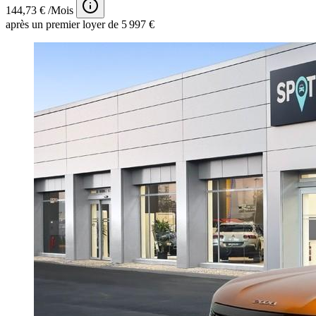
144,73 € /Mois
après un premier loyer de 5 997 €