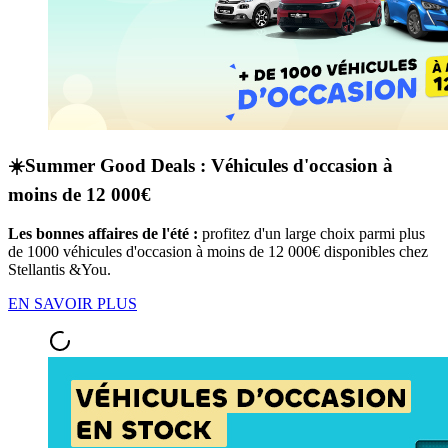
☀️Summer Good Deals : Véhicules d'occasion à
moins de 12 000€
Les bonnes affaires de l'été :
profitez d'un large choix parmi plus
de 1000 véhicules d'occasion à moins de 12 000€ disponibles chez
Stellantis &You.
EN SAVOIR PLUS