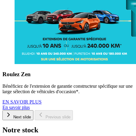
Roulez Zen
Bénéficiez de l'extension de garantie constructeur spécifique sur une
large sélection de véhicules d'occasion*.
EN SAVOIR PLUS
En savoir plus
Next slide
Previous slide
Notre stock