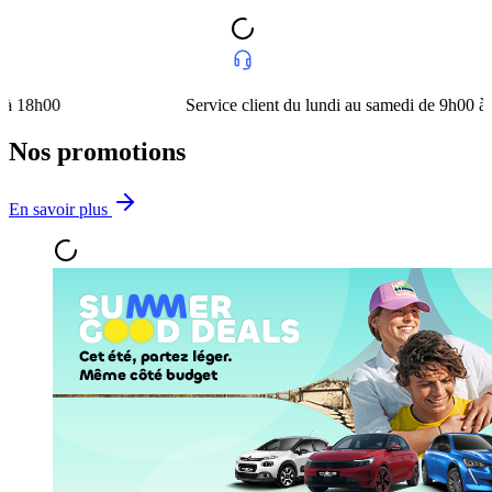
h00
Service client du lundi au samedi de 9h00 à 18h00
Nos promotions
En savoir plus