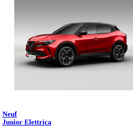
Neuf
Junior Elettrica