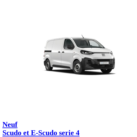
Neuf
Scudo et E-Scudo serie 4