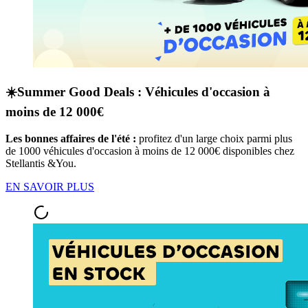
☀️Summer Good Deals : Véhicules d'occasion à
moins de 12 000€
Les bonnes affaires de l'été :
profitez d'un large choix parmi plus
de 1000 véhicules d'occasion à moins de 12 000€ disponibles chez
Stellantis &You.
EN SAVOIR PLUS