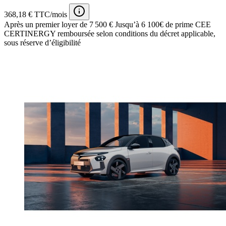
368,18 € TTC/mois
Après un premier loyer de 7 500 €
Jusqu’à 6 100€ de prime CEE
CERTINERGY remboursée selon conditions du décret applicable,
sous réserve d’éligibilité