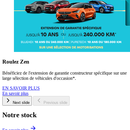
Roulez Zen
Bénéficiez de l'extension de garantie constructeur spécifique sur une
large sélection de véhicules d'occasion*.
EN SAVOIR PLUS
En savoir plus
Next slide
Previous slide
Notre stock