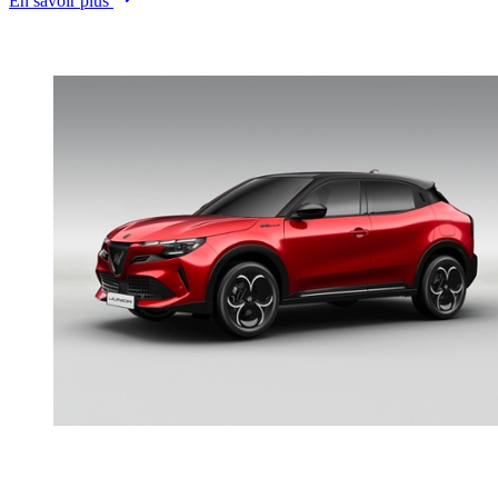
En savoir plus