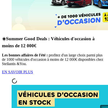
☀️Summer Good Deals : Véhicules d'occasion à
moins de 12 000€
Les bonnes affaires de l'été :
profitez d'un large choix parmi plus
de 1000 véhicules d'occasion à moins de 12 000€ disponibles chez
Stellantis &You.
EN SAVOIR PLUS