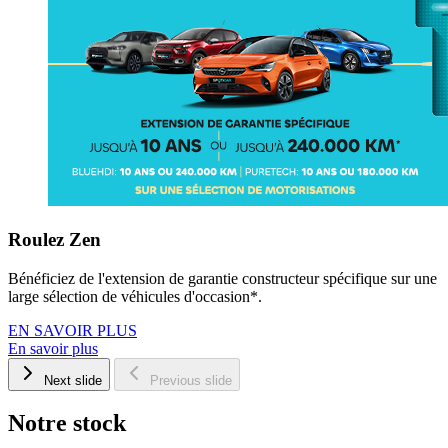
Roulez Zen
Bénéficiez de l'extension de garantie constructeur spécifique sur une
large sélection de véhicules d'occasion*.
EN SAVOIR PLUS
En savoir plus
Next slide
Previous slide
Notre stock