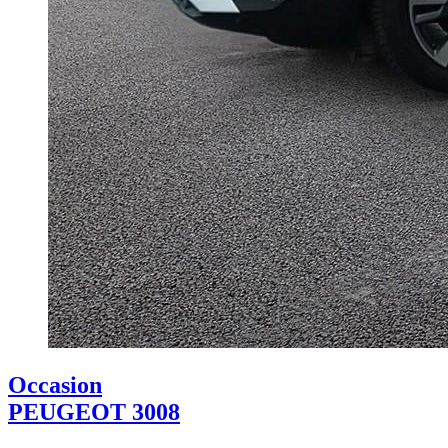
Occasion
PEUGEOT 3008