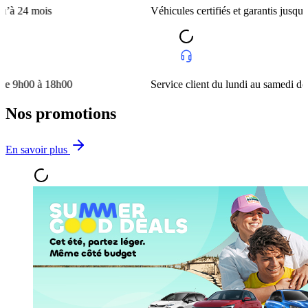
ois
Véhicules certifiés et garantis jusqu’à 24 mois
à 18h00
Service client du lundi au samedi de 9h00 à 
Nos promotions
En savoir plus