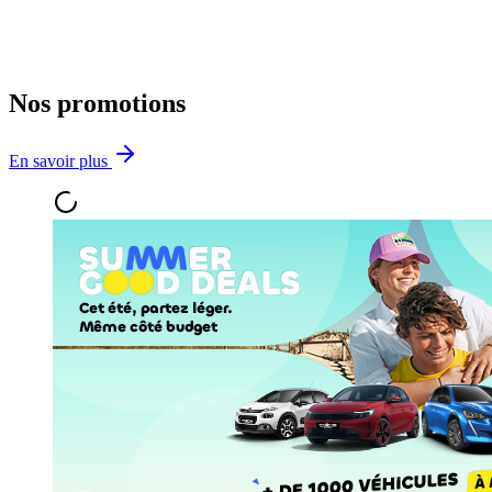
Nos promotions
En savoir plus