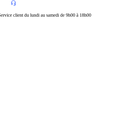
lundi au samedi de 9h00 à 18h00