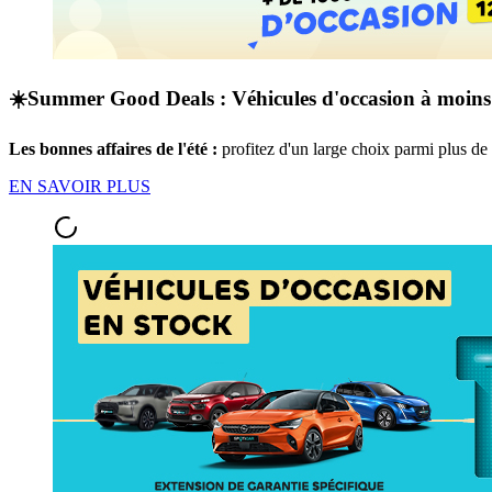
☀️Summer Good Deals : Véhicules d'occasion à moins
Les bonnes affaires de l'été :
profitez d'un large choix parmi plus d
EN SAVOIR PLUS