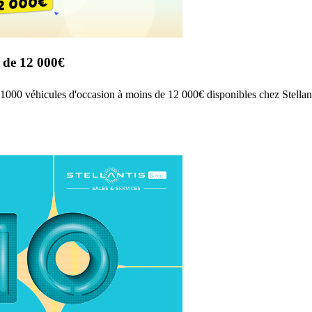
 de 12 000€
e 1000 véhicules d'occasion à moins de 12 000€ disponibles chez Stella