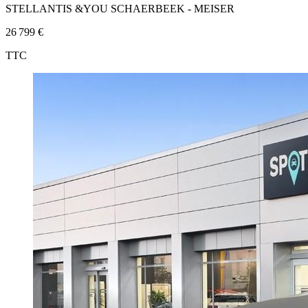
STELLANTIS &YOU SCHAERBEEK - MEISER
26 799 €
TTC