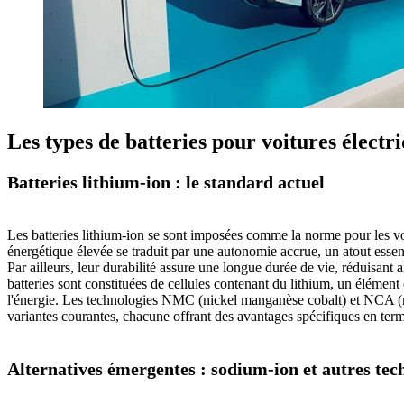
Les types de batteries pour voitures électr
Batteries lithium-ion : le standard actuel
Les batteries lithium-ion se sont imposées comme la norme pour les vo
énergétique élevée se traduit par une autonomie accrue, un atout ess
Par ailleurs, leur durabilité assure une longue durée de vie, réduisant
batteries sont constituées de cellules contenant du lithium, un élément
l'énergie. Les technologies NMC (nickel manganèse cobalt) et NCA (n
variantes courantes, chacune offrant des avantages spécifiques en terme
Alternatives émergentes : sodium-ion et autres tec