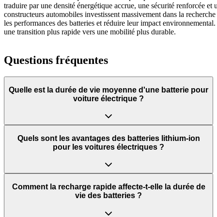
traduire par une densité énergétique accrue, une sécurité renforcée et
constructeurs automobiles investissent massivement dans la recherche
les performances des batteries et réduire leur impact environnemental. 
une transition plus rapide vers une mobilité plus durable.
Questions fréquentes
Quelle est la durée de vie moyenne d'une batterie pour
voiture électrique ?
Quels sont les avantages des batteries lithium-ion
pour les voitures électriques ?
Comment la recharge rapide affecte-t-elle la durée de
vie des batteries ?