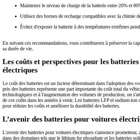
Maintenez le niveau de charge de la batterie entre 20% et 80
Utilisez des bornes de recharge compatibles avec la chimie de
Évitez d'exposer la batterie à des températures extrêmes pend
En suivant ces recommandations, vous contribuerez à préserver la capac
sa durée de vie.
Les coûts et perspectives pour les batteries
électriques
Le coût des batteries est un facteur déterminant dans l'adoption des vo
prix des batteries représente une part importante du coût total du véh
technologiques et à l'augmentation des volumes de production, on s'a
de ces coûts dans les années à venir. Les batteries LFP et sodium-ion o
pour réduire les coûts et améliorer la durabilité des batteries.
L’avenir des batteries pour voitures électr
L'avenir des batteries pour voitures électriques s'annonce prometteur, 
dans des domaines tels que le lithium fer phosphate et les batteries so