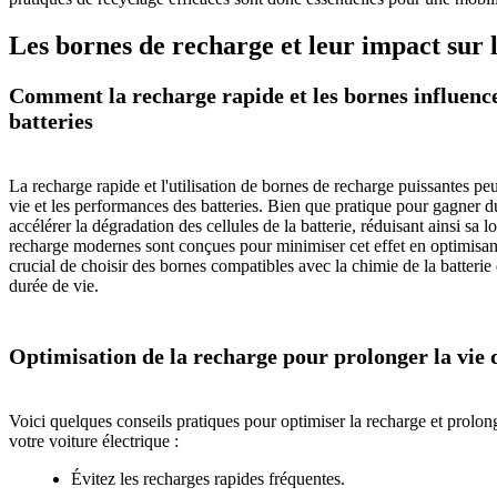
Les bornes de recharge et leur impact sur l
Comment la recharge rapide et les bornes influence
batteries
La recharge rapide et l'utilisation de bornes de recharge puissantes pe
vie et les performances des batteries. Bien que pratique pour gagner d
accélérer la dégradation des cellules de la batterie, réduisant ainsi sa
recharge modernes sont conçues pour minimiser cet effet en optimisant 
crucial de choisir des bornes compatibles avec la chimie de la batterie
durée de vie.
Optimisation de la recharge pour prolonger la vie d
Voici quelques conseils pratiques pour optimiser la recharge et prolong
votre voiture électrique :
Évitez les recharges rapides fréquentes.