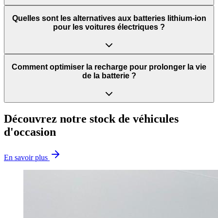
Quelles sont les alternatives aux batteries lithium-ion
pour les voitures électriques ?
Comment optimiser la recharge pour prolonger la vie
de la batterie ?
Découvrez notre stock de véhicules
d'occasion
En savoir plus