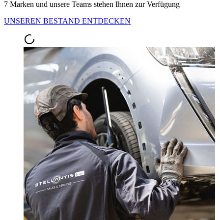
7 Marken und unsere Teams stehen Ihnen zur Verfügung
UNSEREN BESTAND ENTDECKEN