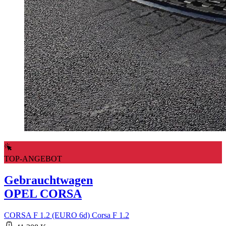
TOP-ANGEBOT
Gebrauchtwagen
OPEL CORSA
CORSA F 1.2 (EURO 6d) Corsa F 1.2