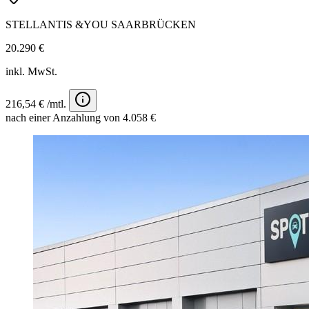
STELLANTIS &YOU SAARBRÜCKEN
20.290 €
inkl. MwSt.
216,54 € /mtl.
nach einer Anzahlung von 4.058 €