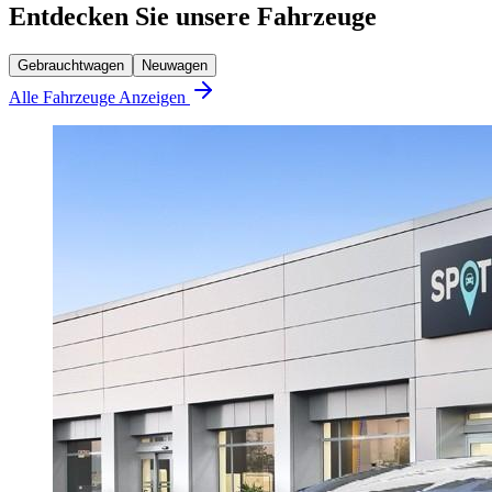
Entdecken Sie unsere Fahrzeuge
Gebrauchtwagen
Neuwagen
Alle Fahrzeuge Anzeigen