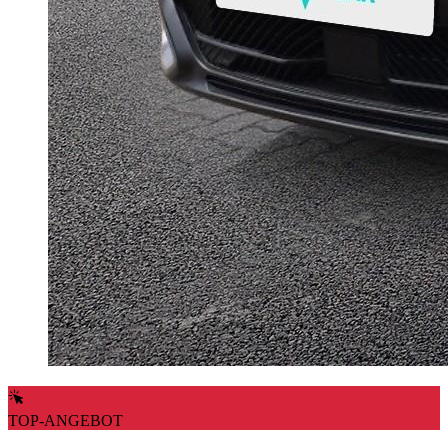
TOP-ANGEBOT