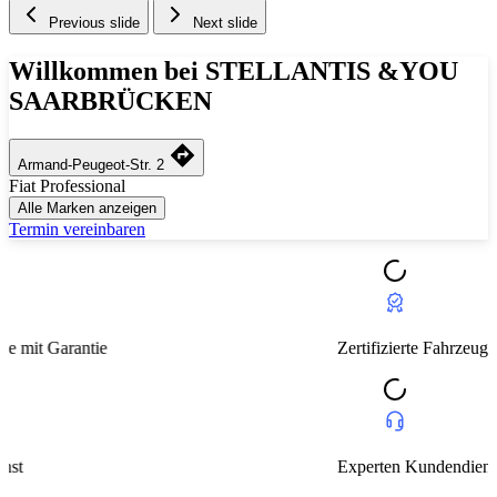
Previous slide
Next slide
Willkommen bei STELLANTIS &YOU
SAARBRÜCKEN
Armand-Peugeot-Str. 2
Fiat Professional
Alle Marken anzeigen
Termin vereinbaren
Zertifizierte Fahrzeuge mit Garantie
Experten Kundendienst