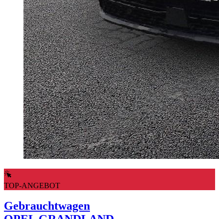
TOP-ANGEBOT
Gebrauchtwagen