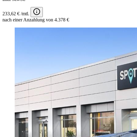
233,62 € /mtl.
nach einer Anzahlung von 4.378 €