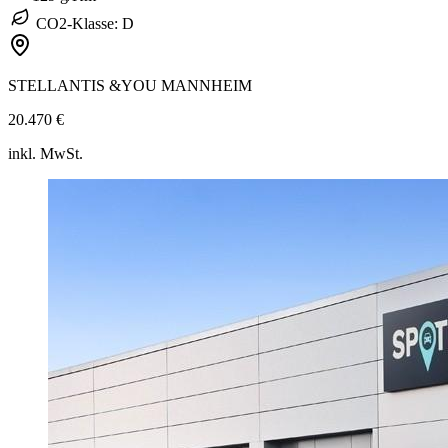
CO2-Klasse: D
STELLANTIS &YOU MANNHEIM
20.470 €
inkl. MwSt.