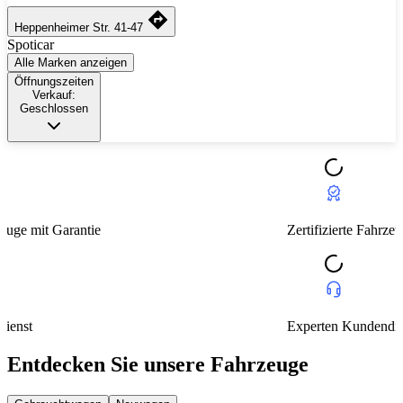
Heppenheimer Str. 41-47
Spoticar
Alle Marken anzeigen
Öffnungszeiten
Verkauf:
Geschlossen
Zertifizierte Fahrzeuge mit Garantie
Experten Kundendienst
Entdecken Sie unsere Fahrzeuge