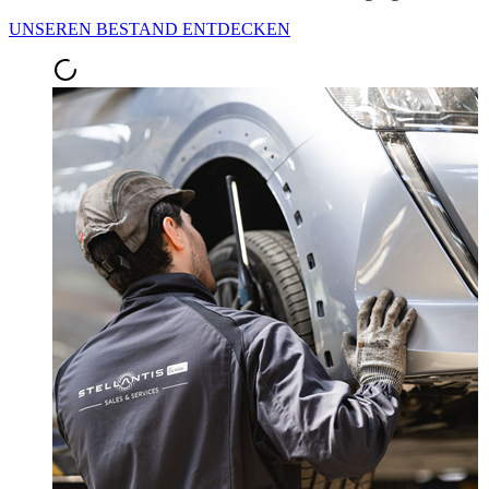
UNSEREN BESTAND ENTDECKEN