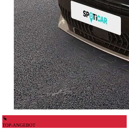
TOP-ANGEBOT