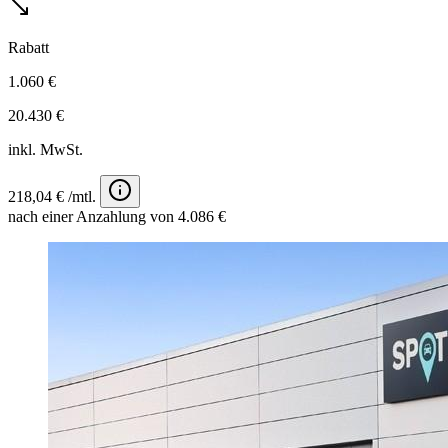
Rabatt
1.060 €
20.430 €
inkl. MwSt.
218,04 € /mtl.
nach einer Anzahlung von 4.086 €