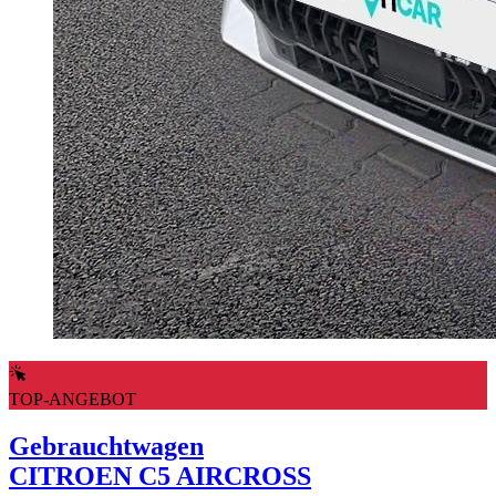
TOP-ANGEBOT
Gebrauchtwagen
CITROEN C5 AIRCROSS