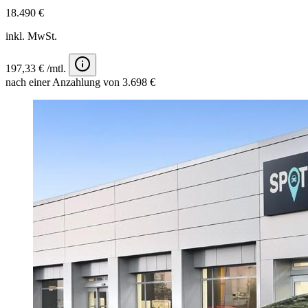
18.490 €
inkl. MwSt.
197,33 € /mtl.
nach einer Anzahlung von 3.698 €