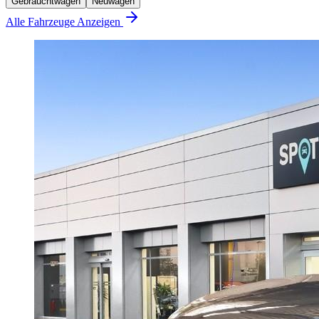
Gebrauchtwagen
Neuwagen
Alle Fahrzeuge Anzeigen