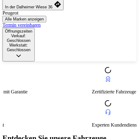
In der Dalheimer Wiese 36
Peugeot
Alle Marken anzeigen
Termin vereinbaren
Öffnungszeiten
Verkauf:
Geschlossen
Werkstatt:
Geschlossen
Zertifizierte Fahrzeuge mit Garantie
Experten Kundendienst
Entdecken Sie unsere Fahrzeuge