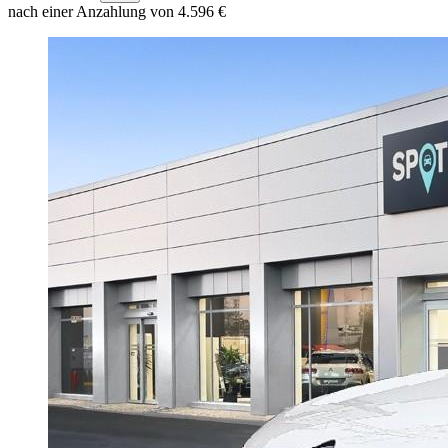
nach einer Anzahlung von 4.596 €