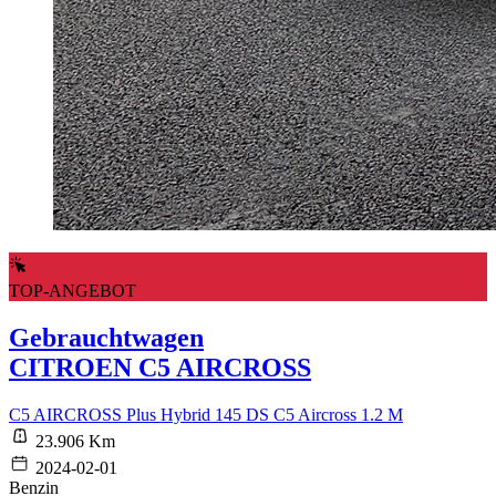
TOP-ANGEBOT
Gebrauchtwagen
CITROEN C5 AIRCROSS
C5 AIRCROSS Plus Hybrid 145 DS C5 Aircross 1.2 M
23.906 Km
2024-02-01
Benzin