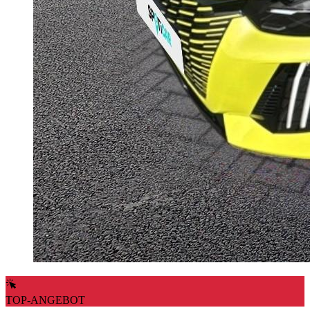
TOP-ANGEBOT