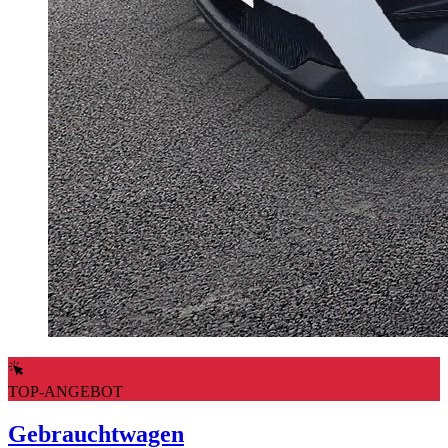
TOP-ANGEBOT
Gebrauchtwagen