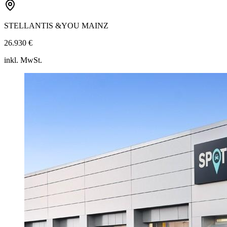
STELLANTIS &YOU MAINZ
26.930 €
inkl. MwSt.