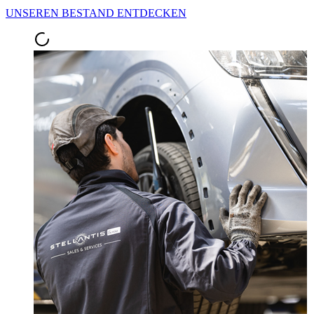
UNSEREN BESTAND ENTDECKEN