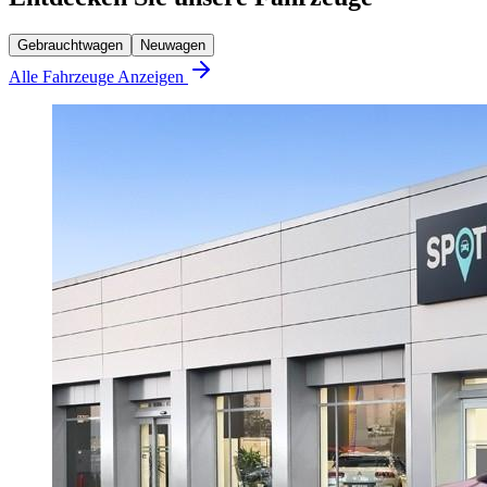
Gebrauchtwagen
Neuwagen
Alle Fahrzeuge Anzeigen