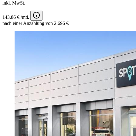
inkl. MwSt.
143,86 € /mtl.
nach einer Anzahlung von 2.696 €