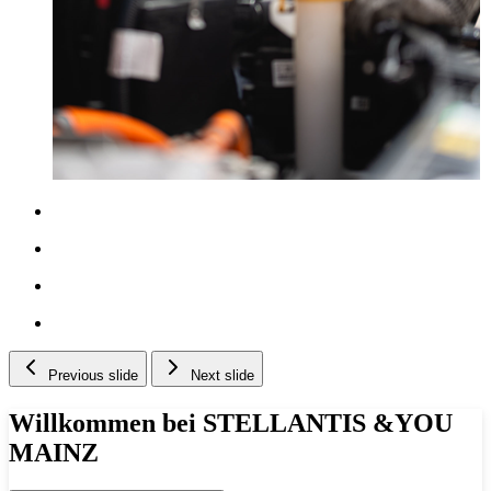
Previous slide
Next slide
Willkommen bei STELLANTIS &YOU
MAINZ