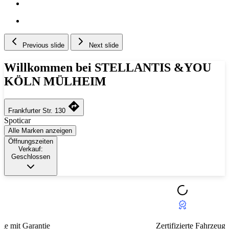
Previous slide
Next slide
Willkommen bei STELLANTIS &YOU
KÖLN MÜLHEIM
Frankfurter Str. 130
Spoticar
Alle Marken anzeigen
Öffnungszeiten
Verkauf:
Geschlossen
Zertifizierte Fahrzeuge mit Garantie