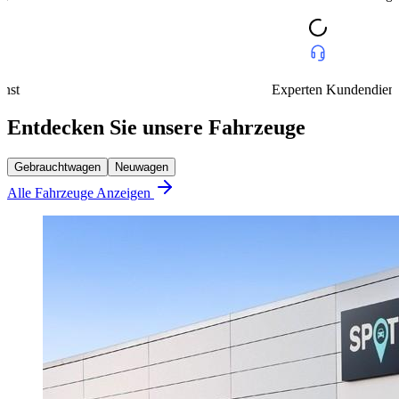
Experten Kundendienst
Entdecken Sie unsere Fahrzeuge
Gebrauchtwagen
Neuwagen
Alle Fahrzeuge Anzeigen