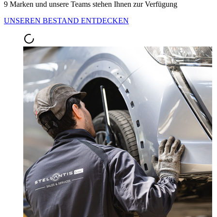
9 Marken und unsere Teams stehen Ihnen zur Verfügung
UNSEREN BESTAND ENTDECKEN