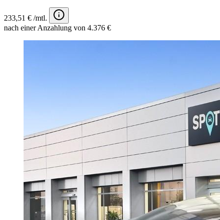
233,51 € /mtl.
nach einer Anzahlung von 4.376 €