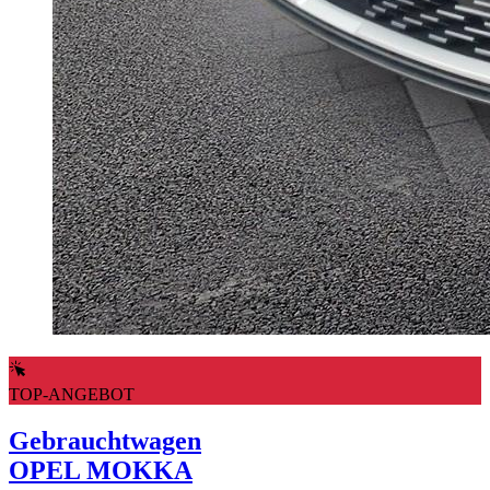
TOP-ANGEBOT
Gebrauchtwagen
OPEL MOKKA