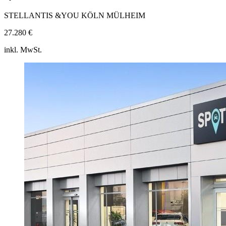
STELLANTIS &YOU KÖLN MÜLHEIM
27.280 €
inkl. MwSt.