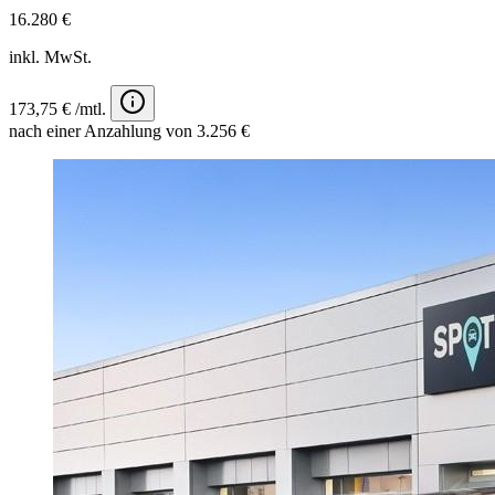
16.280 €
inkl. MwSt.
173,75 € /mtl.
nach einer Anzahlung von 3.256 €