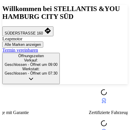
Willkommen bei STELLANTIS &YOU
HAMBURG CITY SÜD
SÜDERSTRASSE 160
Leapmotor
Alle Marken anzeigen
Termin vereinbaren
Öffnungszeiten
Verkauf:
Geschlossen
- Öffnet um 09:00
Werkstatt:
Geschlossen
- Öffnet um 07:30
Zertifizierte Fahrzeuge mit Garantie