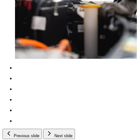
Previous slide
Next slide