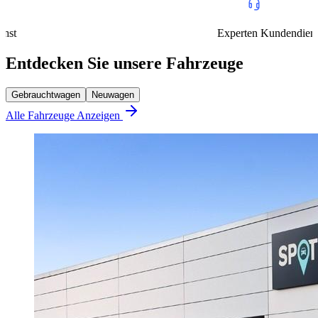
Experten Kundendienst
Entdecken Sie unsere Fahrzeuge
Gebrauchtwagen
Neuwagen
Alle Fahrzeuge Anzeigen