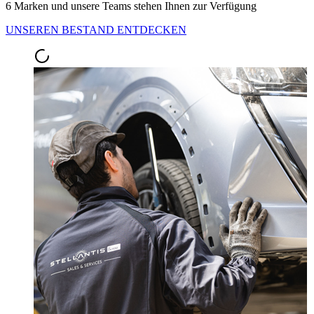
6 Marken und unsere Teams stehen Ihnen zur Verfügung
UNSEREN BESTAND ENTDECKEN