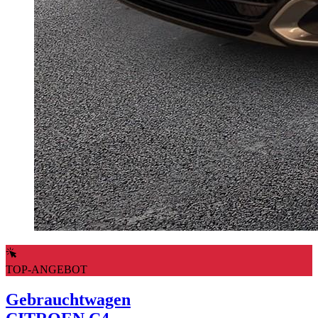
TOP-ANGEBOT
Gebrauchtwagen