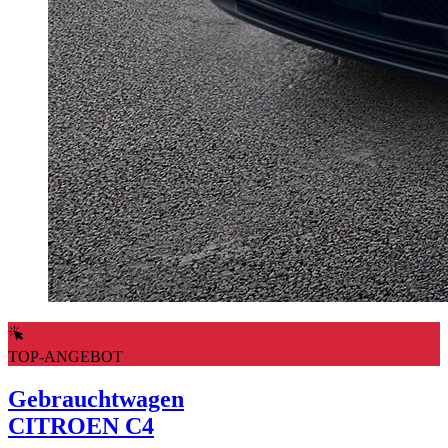
TOP-ANGEBOT
Gebrauchtwagen
CITROEN C4