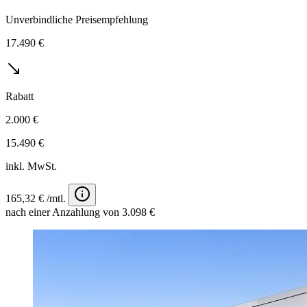
Unverbindliche Preisempfehlung
17.490 €
Rabatt
2.000 €
15.490 €
inkl. MwSt.
165,32 € /mtl.
nach einer Anzahlung von 3.098 €