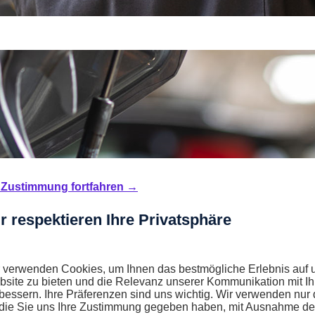
Zustimmung fortfahren →
r respektieren Ihre Privatsphäre
 verwenden Cookies, um Ihnen das bestmögliche Erlebnis auf 
site zu bieten und die Relevanz unserer Kommunikation mit I
bessern. Ihre Präferenzen sind uns wichtig. Wir verwenden nur 
 die Sie uns Ihre Zustimmung gegeben haben, mit Ausnahme de