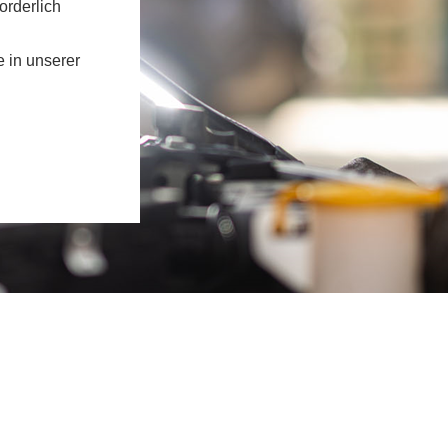
orderlich
e in unserer