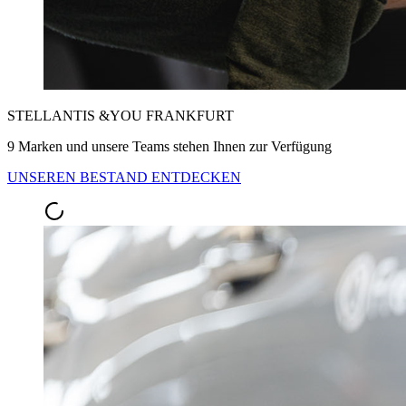
STELLANTIS &YOU FRANKFURT
9 Marken und unsere Teams stehen Ihnen zur Verfügung
UNSEREN BESTAND ENTDECKEN