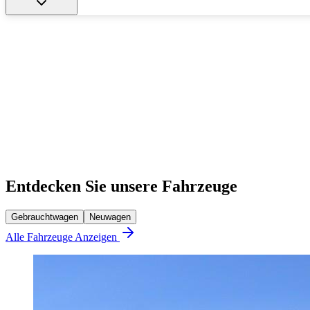
Entdecken Sie unsere Fahrzeuge
Gebrauchtwagen
Neuwagen
Alle Fahrzeuge Anzeigen