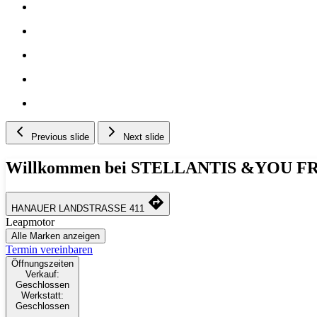
Previous slide
Next slide
Willkommen bei STELLANTIS &YOU 
HANAUER LANDSTRASSE 411
Leapmotor
Alle Marken anzeigen
Termin vereinbaren
Öffnungszeiten
Verkauf:
Geschlossen
Werkstatt:
Geschlossen