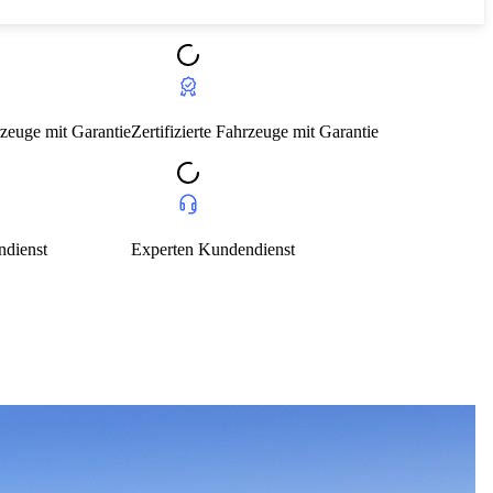
rte Fahrzeuge mit Garantie
Kundendienst