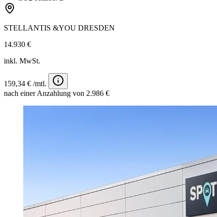
STELLANTIS &YOU DRESDEN
14.930 €
inkl. MwSt.
159,34 € /mtl.
nach einer Anzahlung von 2.986 €