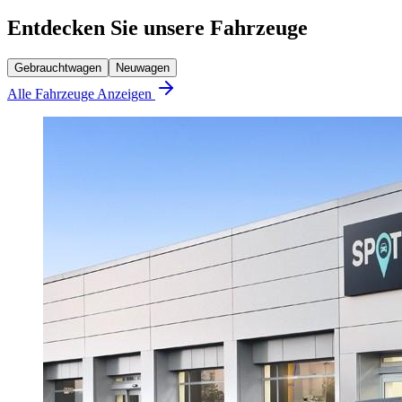
Entdecken Sie unsere Fahrzeuge
Gebrauchtwagen
Neuwagen
Alle Fahrzeuge Anzeigen