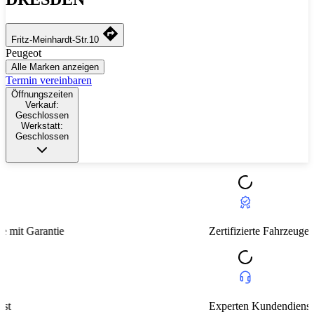
Fritz-Meinhardt-Str.10
Peugeot
Alle Marken anzeigen
Termin vereinbaren
Öffnungszeiten
Verkauf:
Geschlossen
Werkstatt:
Geschlossen
Zertifizierte Fahrzeuge mit Garantie
Experten Kundendienst