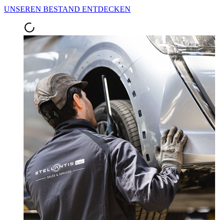
UNSEREN BESTAND ENTDECKEN