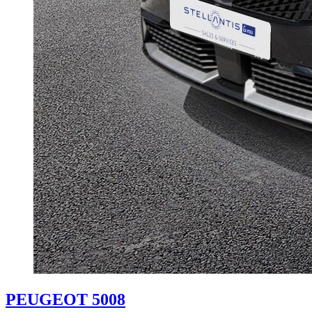
PEUGEOT 5008