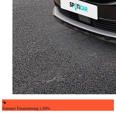
Sommer Finanzierung 1,99%