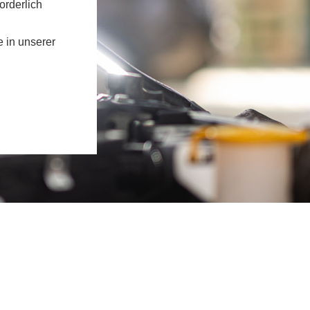
orderlich
e in unserer