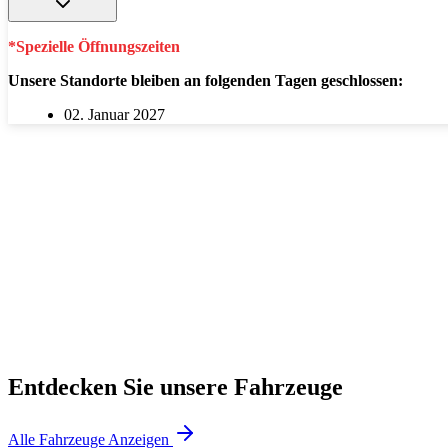
*Spezielle Öffnungszeiten
Unsere Standorte bleiben an folgenden Tagen geschlossen:
02. Januar 2027
Entdecken Sie unsere Fahrzeuge
Alle Fahrzeuge Anzeigen