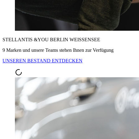
STELLANTIS &YOU BERLIN WEISSENSEE
9 Marken und unsere Teams stehen Ihnen zur Verfügung
UNSEREN BESTAND ENTDECKEN