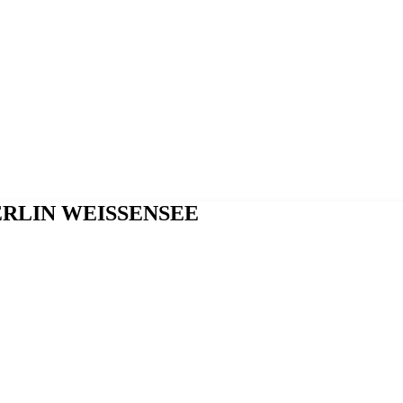
BERLIN WEISSENSEE