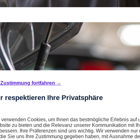
Zustimmung fortfahren →
r respektieren Ihre Privatsphäre
 verwenden Cookies, um Ihnen das bestmögliche Erlebnis auf 
site zu bieten und die Relevanz unserer Kommunikation mit I
bessern. Ihre Präferenzen sind uns wichtig. Wir verwenden nur 
 die Sie uns Ihre Zustimmung gegeben haben, mit Ausnahme de