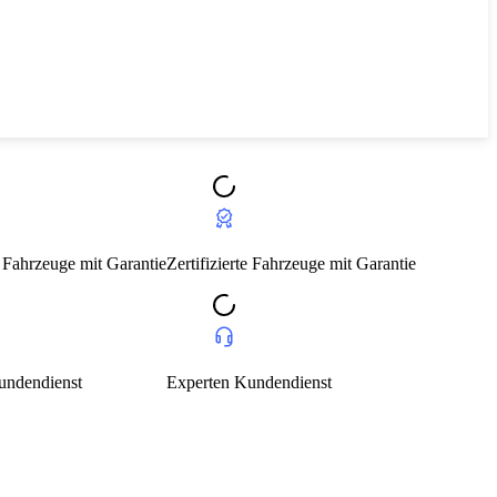
ifizierte Fahrzeuge mit Garantie
erten Kundendienst