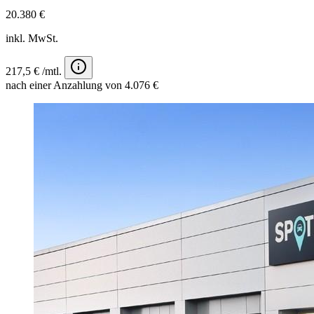
20.380 €
inkl. MwSt.
217,5 € /mtl.
nach einer Anzahlung von 4.076 €