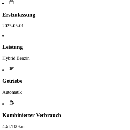
Erstzulassung
2025-05-01
Leistung
Hybrid Benzin
Getriebe
Automatik
Kombinierter Verbrauch
4,6 l/100km