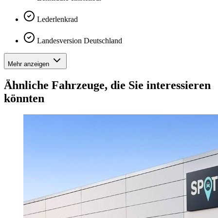
Lederlenkrad
Landesversion Deutschland
Mehr anzeigen
Ähnliche Fahrzeuge, die Sie interessieren
könnten