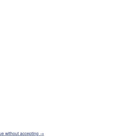
ue without accepting →