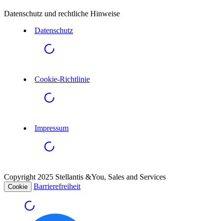
Datenschutz und rechtliche Hinweise
Datenschutz
Cookie-Richtlinie
Impressum
Copyright 2025 Stellantis &You, Sales and Services
Barrierefreiheit
Cookie